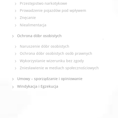
Przestępstwo narkotykowe
Prowadzenie pojazdów pod wpływem
Znęcanie
Niealimentacja
Ochrona dóbr osobistych
Naruszenie dóbr osobistych
Ochrona dóbr osobistych osób prawnych
Wykorzystanie wizerunku bez zgody
Zniesławienie w mediach społecznościowych
Umowy – sporządzanie i opiniowanie
Windykacja i Egzekucja