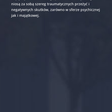
niosą za sobą szereg traumatycznych przeżyć i
negatywnych skutków, zarówno w sferze psychicznej
jak i majątkowej.