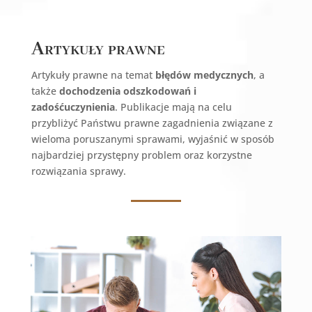
Artykuły prawne
Artykuły prawne na temat
błędów medycznych
, a
także
dochodzenia odszkodowań i
zadośćuczynienia
. Publikacje mają na celu
przybliżyć Państwu prawne zagadnienia związane z
wieloma poruszanymi sprawami, wyjaśnić w sposób
najbardziej przystępny problem oraz korzystne
rozwiązania sprawy.