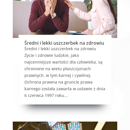
Średni i lekki uszczerbek na zdrowiu
Średni i lekki uszczerbek na zdrowiu
Życie i zdrowie ludzkie, jako
najcenniejsze wartości dla człowieka, są
chronione na wielu płaszczyznach
prawnych, w tym karnej i cywilnej.
Ochrona prawna na gruncie prawa
karnego została zawarta w ustawie z dnia
6 czerwca 1997 roku...