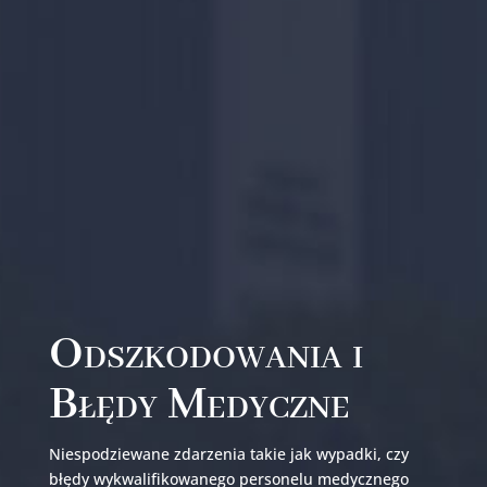
Odszkodowania i
Błędy Medyczne
Niespodziewane zdarzenia takie jak wypadki, czy
błędy wykwalifikowanego personelu medycznego