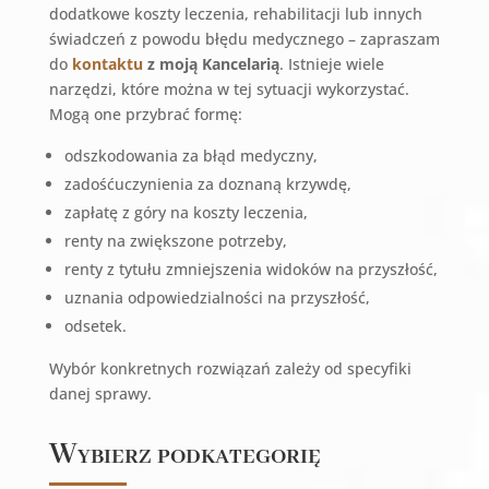
dodatkowe koszty leczenia, rehabilitacji lub innych
świadczeń z powodu błędu medycznego – zapraszam
do
kontaktu
z moją Kancelarią
. Istnieje wiele
narzędzi, które można w tej sytuacji wykorzystać.
Mogą one przybrać formę:
odszkodowania za błąd medyczny,
zadośćuczynienia za doznaną krzywdę,
zapłatę z góry na koszty leczenia,
renty na zwiększone potrzeby,
renty z tytułu zmniejszenia widoków na przyszłość,
uznania odpowiedzialności na przyszłość,
odsetek.
Wybór konkretnych rozwiązań zależy od specyfiki
danej sprawy.
Wybierz podkategorię