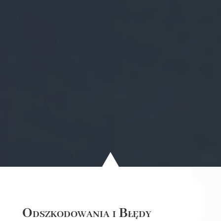
Odszkodowania i Błędy