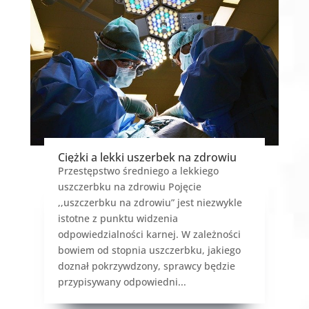
Ciężki a lekki uszerbek na zdrowiu
Przestępstwo średniego a lekkiego
uszczerbku na zdrowiu Pojęcie
,,uszczerbku na zdrowiu” jest niezwykle
istotne z punktu widzenia
odpowiedzialności karnej. W zależności
bowiem od stopnia uszczerbku, jakiego
doznał pokrzywdzony, sprawcy będzie
przypisywany odpowiedni...