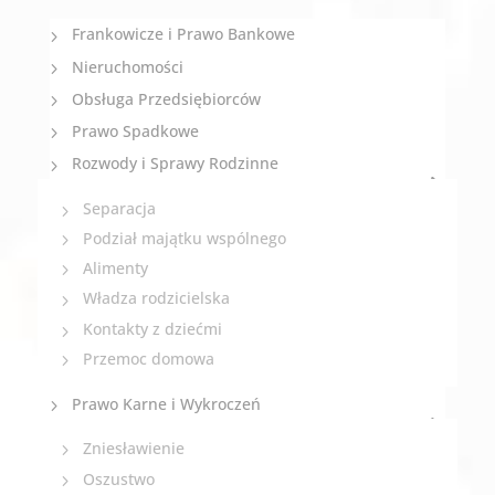
Frankowicze i Prawo Bankowe
Nieruchomości
Obsługa Przedsiębiorców
Prawo Spadkowe
Rozwody i Sprawy Rodzinne
Separacja
Podział majątku wspólnego
Alimenty
Władza rodzicielska
Kontakty z dziećmi
Przemoc domowa
Prawo Karne i Wykroczeń
Zniesławienie
Oszustwo