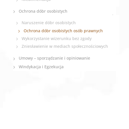
Ochrona dóbr osobistych
Naruszenie dóbr osobistych
Ochrona dóbr osobistych osób prawnych
Wykorzystanie wizerunku bez zgody
Zniesławienie w mediach społecznościowych
Umowy – sporządzanie i opiniowanie
Windykacja i Egzekucja