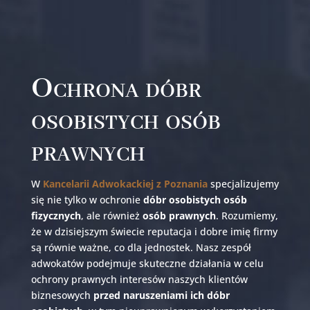
Ochrona dóbr
osobistych osób
prawnych
W
Kancelarii Adwokackiej z Poznania
specjalizujemy
się nie tylko w ochronie
dóbr osobistych osób
fizycznych
, ale również
osób prawnych
. Rozumiemy,
że w dzisiejszym świecie reputacja i dobre imię firmy
są równie ważne, co dla jednostek. Nasz zespół
adwokatów podejmuje skuteczne działania w celu
ochrony prawnych interesów naszych klientów
biznesowych
przed naruszeniami ich dóbr