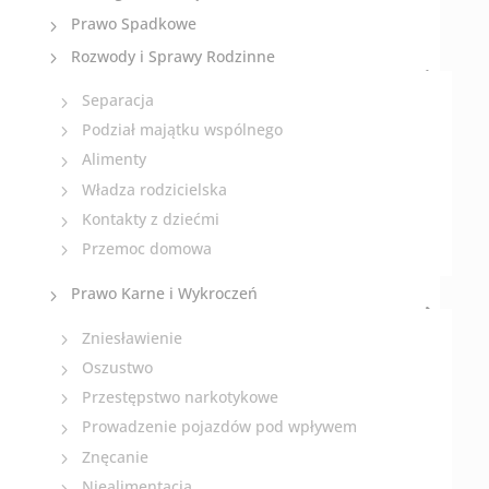
Prawo Spadkowe
Rozwody i Sprawy Rodzinne
Separacja
Podział majątku wspólnego
Alimenty
Władza rodzicielska
Kontakty z dziećmi
Przemoc domowa
Prawo Karne i Wykroczeń
Zniesławienie
Oszustwo
Przestępstwo narkotykowe
Prowadzenie pojazdów pod wpływem
Znęcanie
Niealimentacja