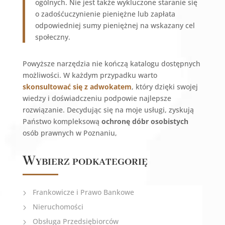
ogólnych. Nie jest także wykluczone staranie się
o zadośćuczynienie pieniężne lub zapłata
odpowiedniej sumy pieniężnej na wskazany cel
społeczny.
Powyższe narzędzia nie kończą katalogu dostępnych
możliwości. W każdym przypadku warto
skonsultować się z adwokatem
, który dzięki swojej
wiedzy i doświadczeniu podpowie najlepsze
rozwiązanie. Decydując się na moje usługi, zyskują
Państwo kompleksową
ochronę dóbr osobistych
osób prawnych w Poznaniu,
Wybierz podkategorię
Frankowicze i Prawo Bankowe
Nieruchomości
Obsługa Przedsiębiorców