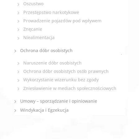
Oszustwo
Przestępstwo narkotykowe
Prowadzenie pojazdów pod wpływem
Znęcanie
Niealimentacja
Ochrona dóbr osobistych
Naruszenie dóbr osobistych
Ochrona dóbr osobistych osób prawnych
Wykorzystanie wizerunku bez zgody
Zniesławienie w mediach społecznościowych
Umowy – sporządzanie i opiniowanie
Windykacja i Egzekucja