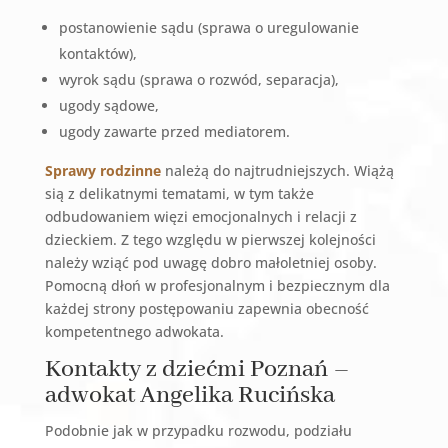
postanowienie sądu (sprawa o uregulowanie
kontaktów),
wyrok sądu (sprawa o rozwód, separacja),
ugody sądowe,
ugody zawarte przed mediatorem.
Sprawy rodzinne
należą do najtrudniejszych. Wiążą
sią z delikatnymi tematami, w tym także
odbudowaniem więzi emocjonalnych i relacji z
dzieckiem. Z tego względu w pierwszej kolejności
należy wziąć pod uwagę dobro małoletniej osoby.
Pomocną dłoń w profesjonalnym i bezpiecznym dla
każdej strony postępowaniu zapewnia obecność
kompetentnego adwokata.
Kontakty z dziećmi Poznań –
adwokat Angelika Rucińska
Podobnie jak w przypadku rozwodu, podziału