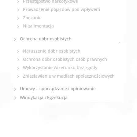
Przestępstwo narkotykowe
Prowadzenie pojazdów pod wpływem
Znęcanie
Niealimentacja
Ochrona dóbr osobistych
Naruszenie dóbr osobistych
Ochrona dóbr osobistych osób prawnych
Wykorzystanie wizerunku bez zgody
Zniesławienie w mediach społecznościowych
Umowy – sporządzanie i opiniowanie
Windykacja i Egzekucja