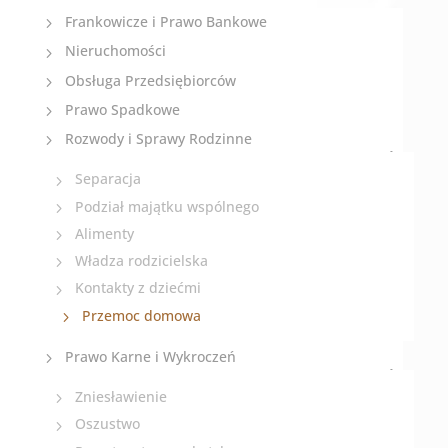
Frankowicze i Prawo Bankowe
Nieruchomości
Obsługa Przedsiębiorców
Prawo Spadkowe
Rozwody i Sprawy Rodzinne
Separacja
Podział majątku wspólnego
Alimenty
Władza rodzicielska
Kontakty z dziećmi
Przemoc domowa
Prawo Karne i Wykroczeń
Zniesławienie
Oszustwo