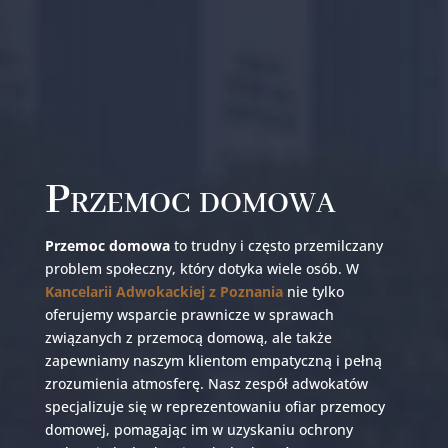
Przemoc domowa
Przemoc domowa
to trudny i często przemilczany
problem społeczny, który dotyka wiele osób. W
Kancelarii Adwokackiej z Poznania
nie tylko
oferujemy wsparcie prawnicze w sprawach
związanych z przemocą domową, ale także
zapewniamy naszym klientom empatyczną i pełną
zrozumienia atmosferę. Nasz zespół adwokatów
specjalizuje się w reprezentowaniu ofiar przemocy
domowej, pomagając im w uzyskaniu ochrony