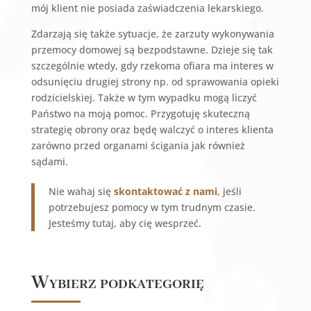
mój klient nie posiada zaświadczenia lekarskiego.
Zdarzają się także sytuacje, że zarzuty wykonywania
przemocy domowej są bezpodstawne. Dzieje się tak
szczególnie wtedy, gdy rzekoma ofiara ma interes w
odsunięciu drugiej strony np. od sprawowania opieki
rodzicielskiej. Także w tym wypadku mogą liczyć
Państwo na moją pomoc. Przygotuję skuteczną
strategię obrony oraz będę walczyć o interes klienta
zarówno przed organami ścigania jak również
sądami.
Nie wahaj się
skontaktować z nami
, jeśli
potrzebujesz pomocy w tym trudnym czasie.
Jesteśmy tutaj, aby cię wesprzeć.
Wybierz podkategorię