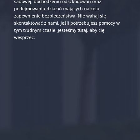
sądowej, dochodzeniu odszkodowań oraz
podejmowaniu działań mających na celu
zapewnienie bezpieczeństwa. Nie wahaj się
skontaktować z nami, jeśli potrzebujesz pomocy w
tym trudnym czasie. Jesteśmy tutaj, aby cię
wesprzeć.