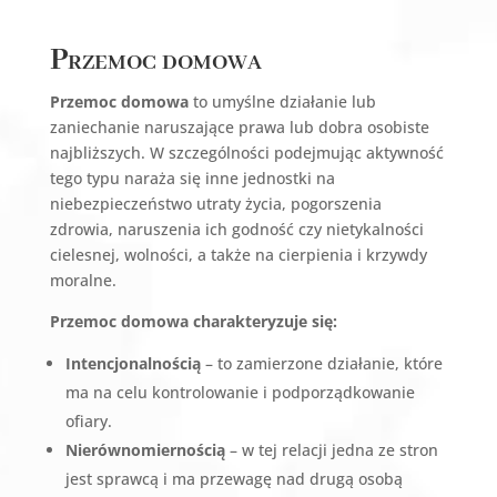
Przemoc domowa
Przemoc domowa
to umyślne działanie lub
zaniechanie naruszające prawa lub dobra osobiste
najbliższych. W szczególności podejmując aktywność
tego typu naraża się inne jednostki na
niebezpieczeństwo utraty życia, pogorszenia
zdrowia, naruszenia ich godność czy nietykalności
cielesnej, wolności, a także na cierpienia i krzywdy
moralne.
Przemoc domowa charakteryzuje się:
Intencjonalnością
– to zamierzone działanie, które
ma na celu kontrolowanie i podporządkowanie
ofiary.
Nierównomiernością
– w tej relacji jedna ze stron
jest sprawcą i ma przewagę nad drugą osobą