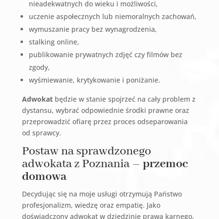
nieadekwatnych do wieku i możliwości,
uczenie aspołecznych lub niemoralnych zachowań,
wymuszanie pracy bez wynagrodzenia,
stalking online,
publikowanie prywatnych zdjęć czy filmów bez
zgody,
wyśmiewanie, krytykowanie i poniżanie.
Adwokat
będzie w stanie spojrzeć na cały problem z
dystansu, wybrać odpowiednie środki prawne oraz
przeprowadzić ofiarę przez proces odseparowania
od sprawcy.
Postaw na sprawdzonego
adwokata z Poznania –
przemoc
domowa
Decydując się na moje usługi otrzymują Państwo
profesjonalizm, wiedzę oraz empatię. Jako
doświadczony adwokat w dziedzinie prawa karnego,