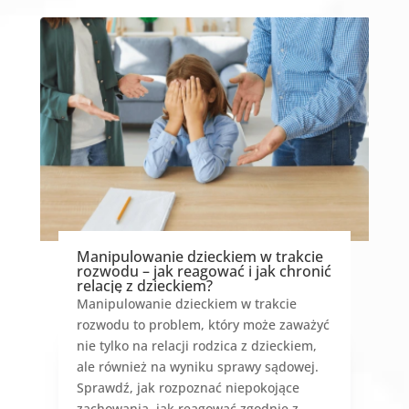
Manipulowanie dzieckiem w trakcie
rozwodu – jak reagować i jak chronić
relację z dzieckiem?
Manipulowanie dzieckiem w trakcie
rozwodu to problem, który może zaważyć
nie tylko na relacji rodzica z dzieckiem,
ale również na wyniku sprawy sądowej.
Sprawdź, jak rozpoznać niepokojące
zachowania, jak reagować zgodnie z