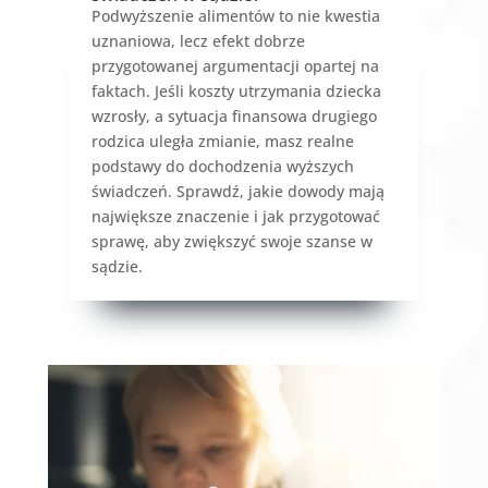
Podwyższenie alimentów to nie kwestia
uznaniowa, lecz efekt dobrze
przygotowanej argumentacji opartej na
faktach. Jeśli koszty utrzymania dziecka
wzrosły, a sytuacja finansowa drugiego
rodzica uległa zmianie, masz realne
podstawy do dochodzenia wyższych
świadczeń. Sprawdź, jakie dowody mają
największe znaczenie i jak przygotować
sprawę, aby zwiększyć swoje szanse w
sądzie.