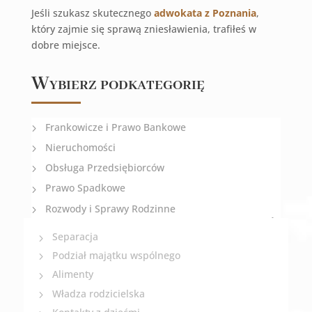
Jeśli szukasz skutecznego
adwokata z Poznania
,
który zajmie się sprawą zniesławienia, trafiłeś w
dobre miejsce.
Wybierz podkategorię
Frankowicze i Prawo Bankowe
Nieruchomości
Obsługa Przedsiębiorców
Prawo Spadkowe
Rozwody i Sprawy Rodzinne
Separacja
Podział majątku wspólnego
Alimenty
Władza rodzicielska