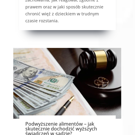
prawem oraz w jaki sposób skutecznie
chronić więź z dzieckiem w trudnym
czasie rozstania.
Podwyższenie alimentów – jak
skutecznie dochodzić wyższych
świadczeń w sądzie?