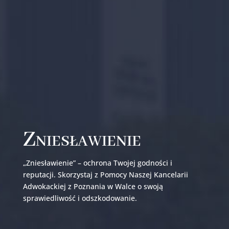
Zniesławienie
„Zniesławienie” – ochrona Twojej godności i
reputacji. Skorzystaj z Pomocy Naszej Kancelarii
Adwokackiej z Poznania w Walce o swoją
sprawiedliwość i odszkodowanie.