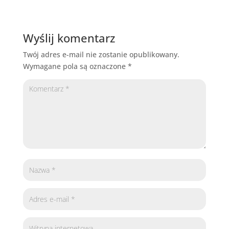
Wyślij komentarz
Twój adres e-mail nie zostanie opublikowany.
Wymagane pola są oznaczone
*