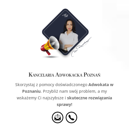
Kancelaria Adwokacka Poznań
Skorzystaj z pomocy doświadczonego
Adwokata w
Poznaniu
. Przybliż nam swój problem, a my
wskażemy Ci najszybsze i
skuteczne rozwiązania
sprawy!