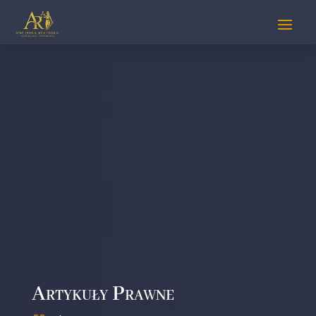
Artykuły Prawne