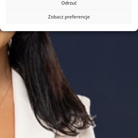
Odrzuć
Zobacz preferencje