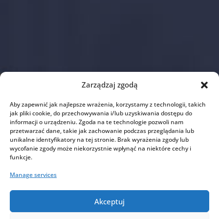
Zarządzaj zgodą
Aby zapewnić jak najlepsze wrażenia, korzystamy z technologii, takich
jak pliki cookie, do przechowywania i/lub uzyskiwania dostępu do
informacji o urządzeniu. Zgoda na te technologie pozwoli nam
przetwarzać dane, takie jak zachowanie podczas przeglądania lub
unikalne identyfikatory na tej stronie. Brak wyrażenia zgody lub
wycofanie zgody może niekorzystnie wpłynąć na niektóre cechy i
funkcje.
Manage services
Akceptuj