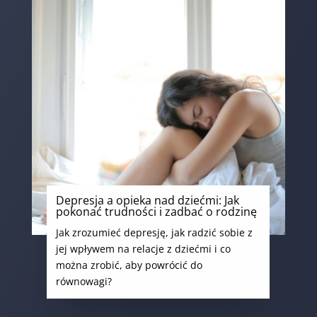
Depresja a opieka nad dziećmi: Jak
pokonać trudności i zadbać o rodzinę
Jak zrozumieć depresję, jak radzić sobie z
jej wpływem na relacje z dziećmi i co
można zrobić, aby powrócić do
równowagi?