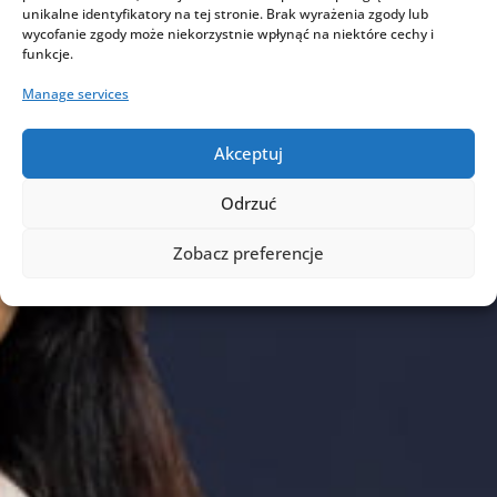
unikalne identyfikatory na tej stronie. Brak wyrażenia zgody lub
wycofanie zgody może niekorzystnie wpłynąć na niektóre cechy i
funkcje.
Manage services
Akceptuj
Odrzuć
Zobacz preferencje