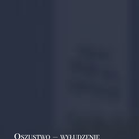
Oszustwo – wyłudzenie