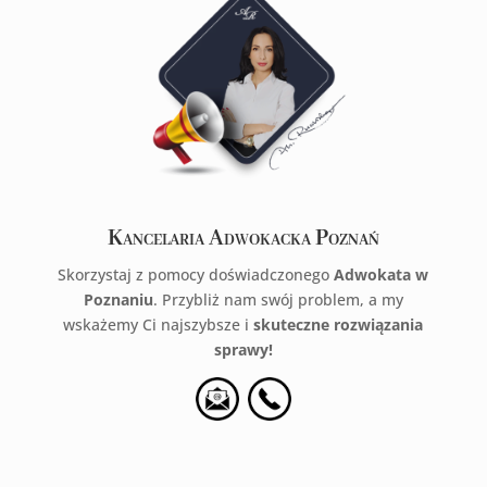
Kancelaria Adwokacka Poznań
Skorzystaj z pomocy doświadczonego
Adwokata w
Poznaniu
. Przybliż nam swój problem, a my
wskażemy Ci najszybsze i
skuteczne rozwiązania
sprawy!