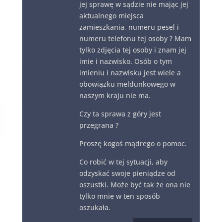
jej sprawę w sądzie nie mając jej
aktualnego miejsca
zamieszkania, numeru pesel i
numeru telefonu tej osoby ? Mam
tylko zdjęcia tej osoby i znam jej
imie i nazwisko. Osób o tym
imieniu i nazwisku jest wiele a
obowiązku meldunkowego w
naszym kraju nie ma.
Czy ta sprawa z góry jest
przegrana ?
Proszę kogoś mądrego o pomoc.
Co robić w tej sytuacji, aby
odzyskać swoje pieniądze od
oszustki. Może być tak że ona nie
tylko mnie w ten sposób
oszukała.