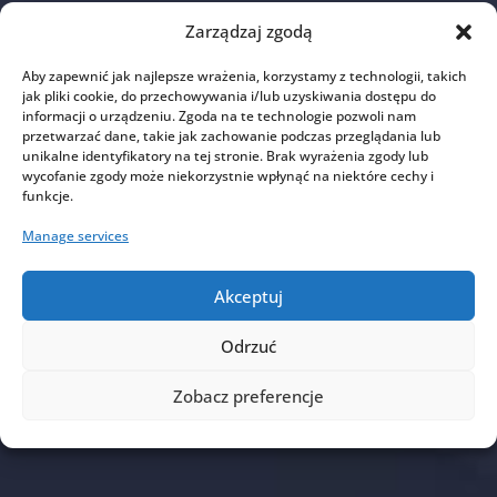
Zarządzaj zgodą
Aby zapewnić jak najlepsze wrażenia, korzystamy z technologii, takich
jak pliki cookie, do przechowywania i/lub uzyskiwania dostępu do
informacji o urządzeniu. Zgoda na te technologie pozwoli nam
przetwarzać dane, takie jak zachowanie podczas przeglądania lub
unikalne identyfikatory na tej stronie. Brak wyrażenia zgody lub
wycofanie zgody może niekorzystnie wpłynąć na niektóre cechy i
funkcje.
Manage services
Akceptuj
Odrzuć
Zobacz preferencje