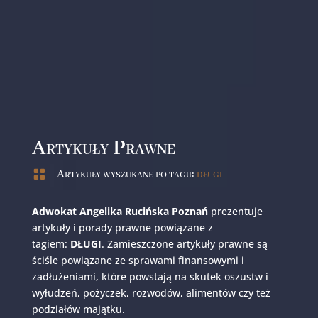
Artykuły Prawne

Artykuły wyszukane po tagu:
długi
Adwokat Angelika Rucińska Poznań
prezentuje
artykuły i porady prawne powiązane z
tagiem:
DŁUGI
. Zamieszczone artykuły prawne są
ściśle powiązane ze sprawami finansowymi i
zadłużeniami, które powstają na skutek oszustw i
wyłudzeń, pożyczek, rozwodów, alimentów czy też
podziałów majątku.