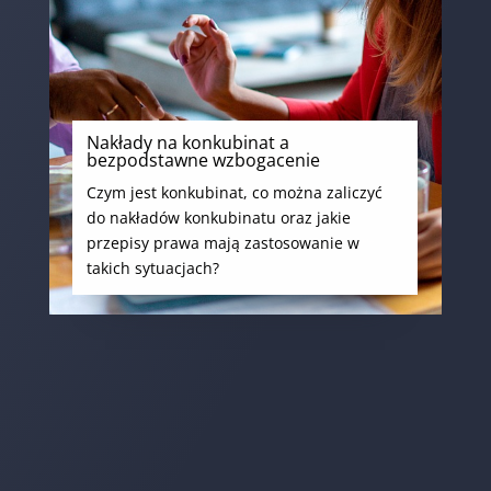
Nakłady na konkubinat a
bezpodstawne wzbogacenie
Czym jest konkubinat, co można zaliczyć
do nakładów konkubinatu oraz jakie
przepisy prawa mają zastosowanie w
takich sytuacjach?