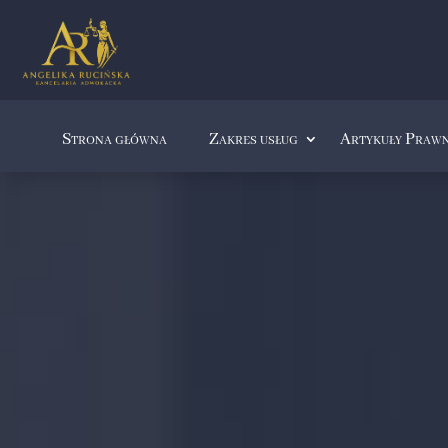
Strona główna
Zakres usług
Artykuły Praw