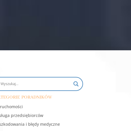
tegorie poradników
ruchomości
ługa przedsiębiorców
zkodowania i błędy medyczne