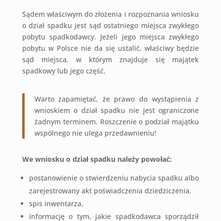
Sądem właściwym do złożenia i rozpoznania wniosku
o dział spadku jest sąd ostatniego miejsca zwykłego
pobytu spadkodawcy. Jeżeli jego miejsca zwykłego
pobytu w Polsce nie da się ustalić, właściwy będzie
sąd miejsca, w którym znajduje się majątek
spadkowy lub jego część.
Warto zapamiętać, że prawo do wystąpienia z
wnioskiem o dział spadku nie jest ograniczone
żadnym terminem. Roszczenie o podział majątku
wspólnego nie ulega przedawnieniu!
We wniosku o dział spadku należy powołać:
postanowienie o stwierdzeniu nabycia spadku albo
zarejestrowany akt poświadczenia dziedziczenia,
spis inwentarza,
informację o tym, jakie spadkodawca sporządził