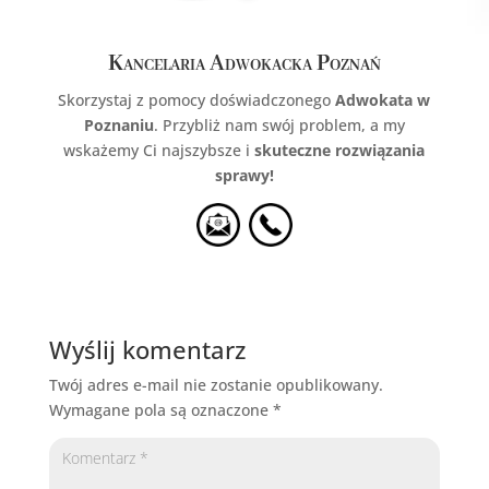
Kancelaria Adwokacka Poznań
Skorzystaj z pomocy doświadczonego
Adwokata w
Poznaniu
. Przybliż nam swój problem, a my
wskażemy Ci najszybsze i
skuteczne rozwiązania
sprawy!
Wyślij komentarz
Twój adres e-mail nie zostanie opublikowany.
Wymagane pola są oznaczone
*