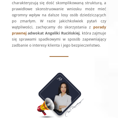
charakteryzują się dość skomplikowaną strukturą, a
prawidłowe skonstruowanie wniosku może mieć
ogromny wpływ na dalsze losy osób dziedziczących
po zmarłym. W razie jakichkolwiek pytań czy
wątpliwości, zachęcamy do skorzystania z
porady
prawnej
adwokat Angeliki Rucińskiej
, która zajmuje
się sprawami spadkowymi w sposób zapewniający
zadbanie o interesy klienta i jego bezpieczeństwo.