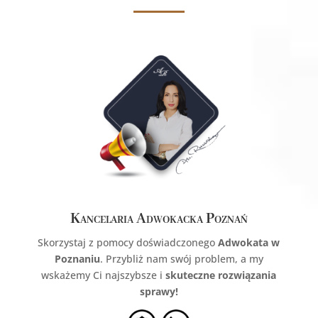
Kancelaria Adwokacka Poznań
Skorzystaj z pomocy doświadczonego
Adwokata w
Poznaniu
. Przybliż nam swój problem, a my
wskażemy Ci najszybsze i
skuteczne rozwiązania
sprawy!