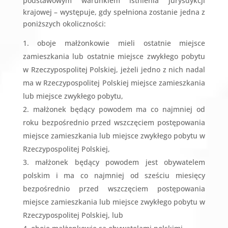
podstawowym warunkiem istnienia jurysdykcji
krajowej – występuje, gdy spełniona zostanie jedna z
poniższych okoliczności:
oboje małżonkowie mieli ostatnie miejsce
zamieszkania lub ostatnie miejsce zwykłego pobytu
w Rzeczypospolitej Polskiej, jeżeli jedno z nich nadal
ma w Rzeczypospolitej Polskiej miejsce zamieszkania
lub miejsce zwykłego pobytu,
małżonek będący powodem ma co najmniej od
roku bezpośrednio przed wszczęciem postępowania
miejsce zamieszkania lub miejsce zwykłego pobytu w
Rzeczypospolitej Polskiej,
małżonek będący powodem jest obywatelem
polskim i ma co najmniej od sześciu miesięcy
bezpośrednio przed wszczęciem postępowania
miejsce zamieszkania lub miejsce zwykłego pobytu w
Rzeczypospolitej Polskiej, lub