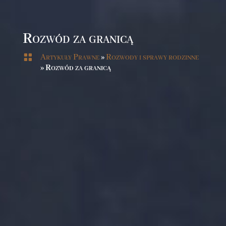
Rozwód za granicą

Artykuły Prawne
»
Rozwody i sprawy rodzinne
»
Rozwód za granicą