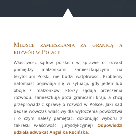
Miejsce zamieszkania za granicą a
rozwód w Polsce
Właściwość sądów polskich w sprawie o rozwód
pomiędzy małżonkami zamieszkującymi na
terytorium Polski, nie budzi wątpliwości. Problemy
natomiast pojawiają się w sytuacji, gdy jeden lub
oboje z małżonków, którzy żądają orzeczenia
rozwodu, zamieszkują poza granicami kraju a chcą
przeprowadzić sprawę o rozwód w Polsce. Jaki sąd
będzie wówczas właściwy dla wytoczenia powództwa
i o czym należy pamiętać, dokonując wyboru z
zakresu właściwości jurysdykcyjnej?
Odpowiedzi
udziela adwokat Angelika Rucińska
.