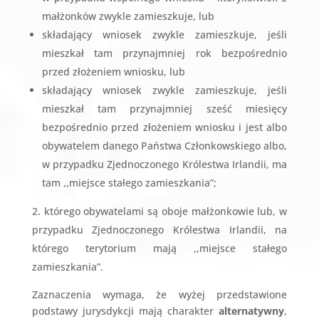
małżonków zwykle zamieszkuje, lub
składający wniosek zwykle zamieszkuje, jeśli
mieszkał tam przynajmniej rok bezpośrednio
przed złożeniem wniosku, lub
składający wniosek zwykle zamieszkuje, jeśli
mieszkał tam przynajmniej sześć miesięcy
bezpośrednio przed złożeniem wniosku i jest albo
obywatelem danego Państwa Członkowskiego albo,
w przypadku Zjednoczonego Królestwa Irlandii, ma
tam ,,miejsce stałego zamieszkania”;
którego obywatelami są oboje małżonkowie lub, w
przypadku Zjednoczonego Królestwa Irlandii, na
którego terytorium mają ,,miejsce stałego
zamieszkania”.
Zaznaczenia wymaga, że wyżej przedstawione
podstawy jurysdykcji mają charakter
alternatywny
,