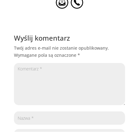
Wyślij komentarz
Twój adres e-mail nie zostanie opublikowany.
Wymagane pola są oznaczone
*