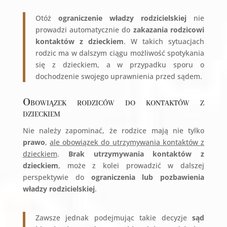
Otóż
ograniczenie władzy rodzicielskiej
nie
prowadzi automatycznie do
zakazania rodzicowi
kontaktów z dzieckiem
. W takich sytuacjach
rodzic ma w dalszym ciągu możliwość spotykania
się z dzieckiem, a w przypadku sporu o
dochodzenie swojego uprawnienia przed sądem.
Obowiązek rodziców do kontaktów z
dzieckiem
Nie należy zapominać, że rodzice mają nie tylko
prawo
,
ale obowiązek do utrzymywania kontaktów z
dzieckiem
.
Brak utrzymywania kontaktów z
dzieckiem
, może z kolei prowadzić w dalszej
perspektywie do
ograniczenia lub pozbawienia
władzy rodzicielskiej
.
Zawsze jednak podejmując takie decyzje
sąd