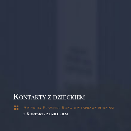
Kontakty z dzieckiem

Artykuły Prawne
»
Rozwody i sprawy rodzinne
»
Kontakty z dzieckiem