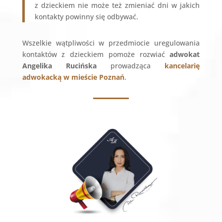
z dzieckiem nie może też zmieniać dni w jakich
kontakty powinny się odbywać.
Wszelkie wątpliwości w przedmiocie uregulowania
kontaktów z dzieckiem pomoże rozwiać
adwokat
Angelika Rucińska
prowadząca
kancelarię
adwokacką w mieście Poznań
.