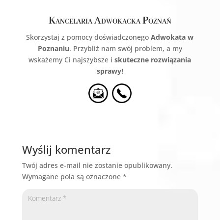
Kancelaria Adwokacka Poznań
Skorzystaj z pomocy doświadczonego
Adwokata w
Poznaniu
. Przybliż nam swój problem, a my
wskażemy Ci najszybsze i
skuteczne rozwiązania
sprawy!
Wyślij komentarz
Twój adres e-mail nie zostanie opublikowany.
Wymagane pola są oznaczone
*