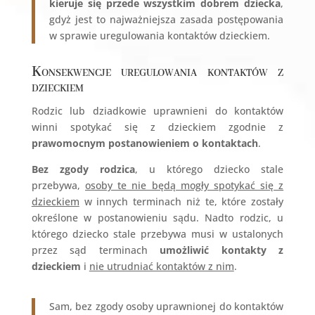
kieruje się przede wszystkim dobrem dziecka
,
gdyż jest to najważniejsza zasada postępowania
w sprawie uregulowania kontaktów dzieckiem.
Konsekwencje uregulowania kontaktów z
dzieckiem
Rodzic lub dziadkowie uprawnieni do kontaktów
winni spotykać się z dzieckiem zgodnie z
prawomocnym postanowieniem o kontaktach
.
Bez zgody rodzica
, u którego dziecko stale
przebywa,
osoby te nie będą mogły spotykać się z
dzieckiem
w innych terminach niż te, które zostały
określone w postanowieniu sądu. Nadto rodzic, u
którego dziecko stale przebywa musi w ustalonych
przez sąd terminach
umożliwić kontakty z
dzieckiem
i
nie utrudniać kontaktów z nim
.
Sam, bez zgody osoby uprawnionej do kontaktów