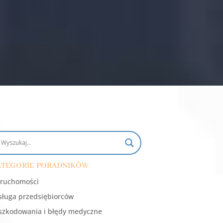
tegorie poradników
ruchomości
ługa przedsiębiorców
zkodowania i błędy medyczne