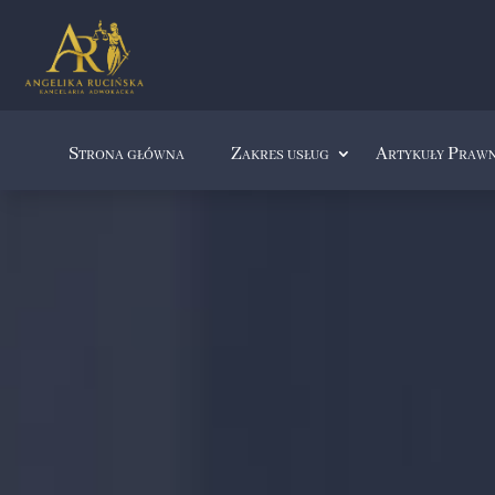
Strona główna
Zakres usług
Artykuły Praw