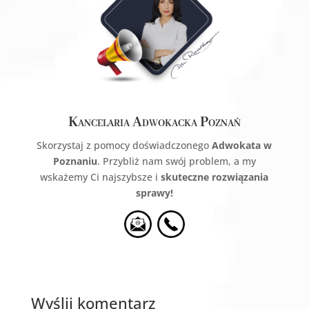
Kancelaria Adwokacka Poznań
Skorzystaj z pomocy doświadczonego
Adwokata w
Poznaniu
. Przybliż nam swój problem, a my
wskażemy Ci najszybsze i
skuteczne rozwiązania
sprawy!
Wyślij komentarz