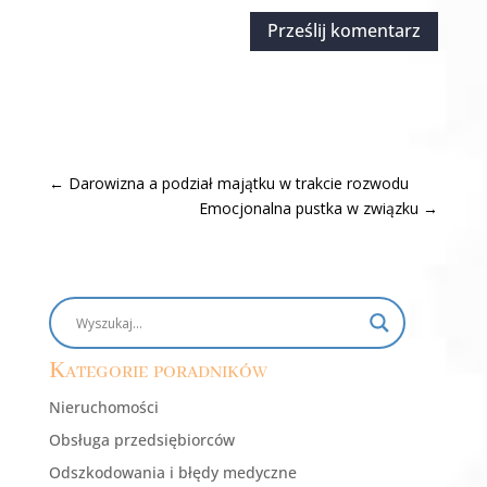
Prześlij komentarz
←
Darowizna a podział majątku w trakcie rozwodu
Emocjonalna pustka w związku
→
Kategorie poradników
Nieruchomości
Obsługa przedsiębiorców
Odszkodowania i błędy medyczne