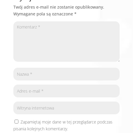
Twój adres e-mail nie zostanie opublikowany.
Wymagane pola są oznaczone
*
Zapamiętaj moje dane w tej przeglądarce podczas
pisania kolejnych komentarzy.