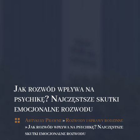
Jak rozwód wpływa na
psychikę? Najczęstsze skutki
emocjonalne rozwodu

Artykuły Prawne
»
Rozwody i sprawy rodzinne
»
Jak rozwód wpływa na psychikę? Najczęstsze
skutki emocjonalne rozwodu